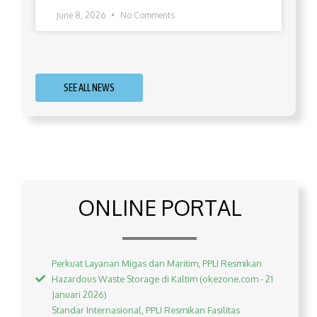
June 8, 2026
No Comments
SEE ALL NEWS
ONLINE PORTAL
Perkuat Layanan Migas dan Maritim, PPLI Resmikan
Hazardous Waste Storage di Kaltim (okezone.com - 21
Januari 2026)
Standar Internasional, PPLI Resmikan Fasilitas