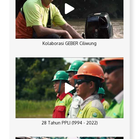
Kolaborasi GEBER Ciliwung
28 Tahun PPLI (1994 - 2022)