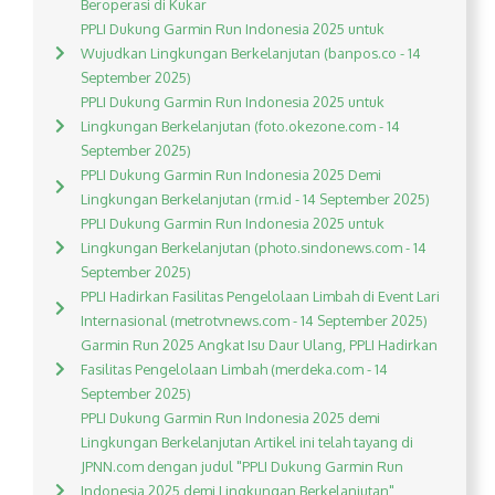
Beroperasi di Kukar
PPLI Dukung Garmin Run Indonesia 2025 untuk
Wujudkan Lingkungan Berkelanjutan (banpos.co - 14
September 2025)
PPLI Dukung Garmin Run Indonesia 2025 untuk
Lingkungan Berkelanjutan (foto.okezone.com - 14
September 2025)
PPLI Dukung Garmin Run Indonesia 2025 Demi
Lingkungan Berkelanjutan (rm.id - 14 September 2025)
PPLI Dukung Garmin Run Indonesia 2025 untuk
Lingkungan Berkelanjutan (photo.sindonews.com - 14
September 2025)
PPLI Hadirkan Fasilitas Pengelolaan Limbah di Event Lari
Internasional (metrotvnews.com - 14 September 2025)
Garmin Run 2025 Angkat Isu Daur Ulang, PPLI Hadirkan
Fasilitas Pengelolaan Limbah (merdeka.com - 14
September 2025)
PPLI Dukung Garmin Run Indonesia 2025 demi
Lingkungan Berkelanjutan Artikel ini telah tayang di
JPNN.com dengan judul "PPLI Dukung Garmin Run
Indonesia 2025 demi Lingkungan Berkelanjutan",