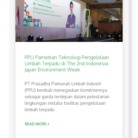
PPLI Pamerkan Teknologi Pengelolaan
Limbah Terpadu di The 2nd Indonesia-
Japan Environment Week
PT Prasadha Pamunah Limbah Industri
(PPLI) kembali menegaskan komitmennya
sebagai garda terdepan dalam pelestarian
lingkungan melalui fasilitas pengelolaan
limbah terpadu
READ MORE »