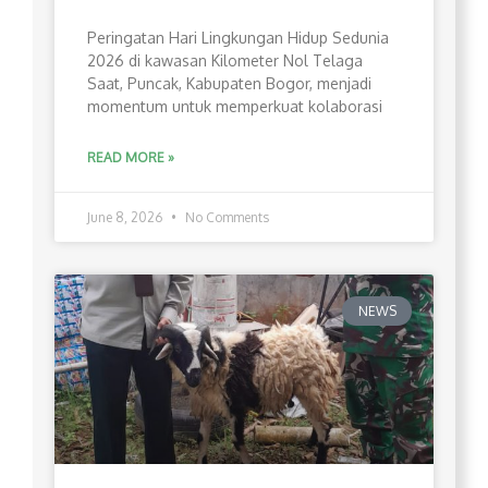
Peringatan Hari Lingkungan Hidup Sedunia
2026 di kawasan Kilometer Nol Telaga
Saat, Puncak, Kabupaten Bogor, menjadi
momentum untuk memperkuat kolaborasi
READ MORE »
June 8, 2026
No Comments
NEWS