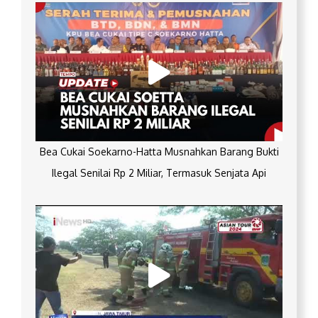
Bea Cukai Soekarno-Hatta Musnahkan Barang Bukti
Ilegal Senilai Rp 2 Miliar, Termasuk Senjata Api