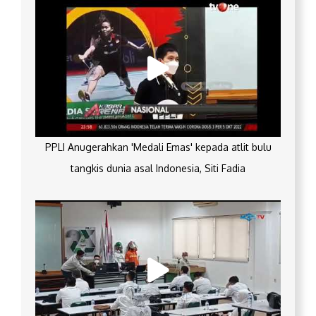
PPLI Anugerahkan 'Medali Emas' kepada atlit bulu
tangkis dunia asal Indonesia, Siti Fadia