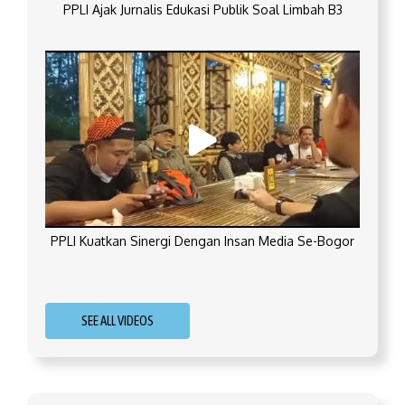
PPLI Ajak Jurnalis Edukasi Publik Soal Limbah B3
PPLI Kuatkan Sinergi Dengan Insan Media Se-Bogor
SEE ALL VIDEOS