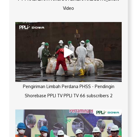
Video
Pengiriman Limbah Perdana PHSS - Pendingin
Shorebase PPLI TV PPLI TV 66 subscribers 2