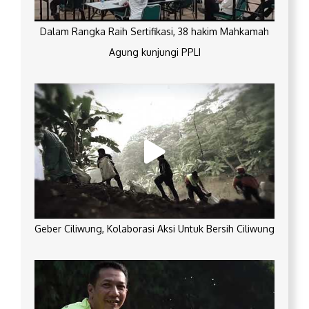
Dalam Rangka Raih Sertifikasi, 38 hakim Mahkamah
Agung kunjungi PPLI
Geber Ciliwung, Kolaborasi Aksi Untuk Bersih Ciliwung