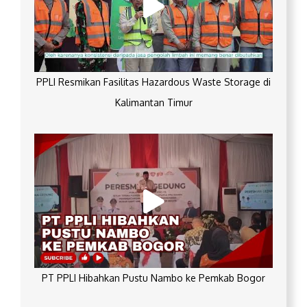
PPLI Resmikan Fasilitas Hazardous Waste Storage di
Kalimantan Timur
PT PPLI Hibahkan Pustu Nambo ke Pemkab Bogor