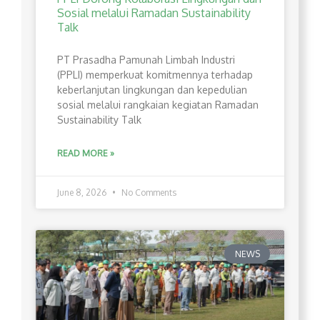
Sosial melalui Ramadan Sustainability
Talk
PT Prasadha Pamunah Limbah Industri
(PPLI) memperkuat komitmennya terhadap
keberlanjutan lingkungan dan kepedulian
sosial melalui rangkaian kegiatan Ramadan
Sustainability Talk
READ MORE »
June 8, 2026
No Comments
NEWS