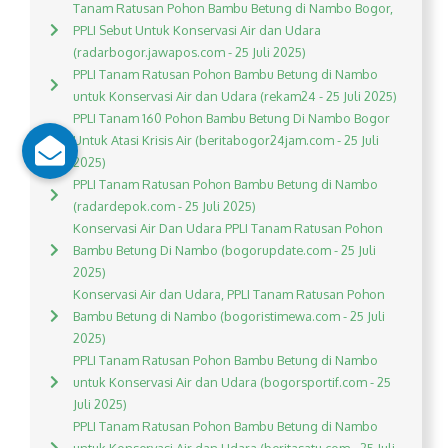
Tanam Ratusan Pohon Bambu Betung di Nambo Bogor,
PPLI Sebut Untuk Konservasi Air dan Udara
(radarbogor.jawapos.com - 25 Juli 2025)
PPLI Tanam Ratusan Pohon Bambu Betung di Nambo
untuk Konservasi Air dan Udara (rekam24 - 25 Juli 2025)
PPLI Tanam 160 Pohon Bambu Betung Di Nambo Bogor
Untuk Atasi Krisis Air (beritabogor24jam.com - 25 Juli
2025)
PPLI Tanam Ratusan Pohon Bambu Betung di Nambo
(radardepok.com - 25 Juli 2025)
Konservasi Air Dan Udara PPLI Tanam Ratusan Pohon
Bambu Betung Di Nambo (bogorupdate.com - 25 Juli
2025)
Konservasi Air dan Udara, PPLI Tanam Ratusan Pohon
Bambu Betung di Nambo (bogoristimewa.com - 25 Juli
2025)
PPLI Tanam Ratusan Pohon Bambu Betung di Nambo
untuk Konservasi Air dan Udara (bogorsportif.com - 25
Juli 2025)
PPLI Tanam Ratusan Pohon Bambu Betung di Nambo